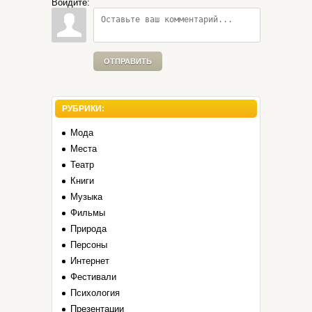
Войдите:
ОТПРАВИТЬ
РУБРИКИ:
Мода
Места
Театр
Книги
Музыка
Фильмы
Природа
Персоны
Интернет
Фестивали
Психология
Презентации