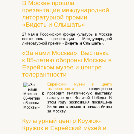
В Москве прошла
презентация международной
литературной премии
«Видеть и Слышать»
27 мая в Российском фонде культуры в Москве
состоялась презентация Международной
литературной премии
«Видеть и Слышать»
.
«За нами Москва». Выставка
к 85-летию обороны Москвы в
Еврейском музее и центре
толерантности
Еврейский музей и центр
толерантности
традиционно
проводит тематическую выставку
накануне дня Великой Победы. В
этом году экспозиция посвящена
85-летию с момента начала битвы
за Москву.
Культурный центр Кружок-
Кружок и Еврейский музей и