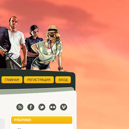
ГЛАВНАЯ
РЕГИСТРАЦИЯ
ВХОД
РУБРИКИ: