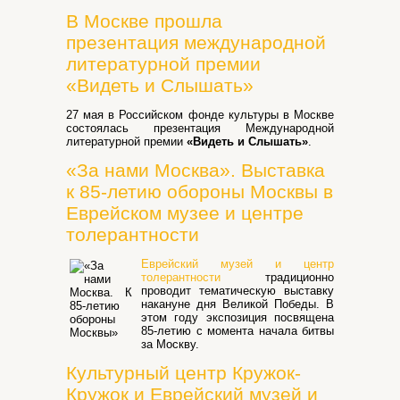
В Москве прошла
презентация международной
литературной премии
«Видеть и Слышать»
27 мая в Российском фонде культуры в Москве
состоялась презентация Международной
литературной премии
«Видеть и Слышать»
.
«За нами Москва». Выставка
к 85-летию обороны Москвы в
Еврейском музее и центре
толерантности
Еврейский музей и центр
толерантности
традиционно
проводит тематическую выставку
накануне дня Великой Победы. В
этом году экспозиция посвящена
85-летию с момента начала битвы
за Москву.
Культурный центр Кружок-
Кружок и Еврейский музей и