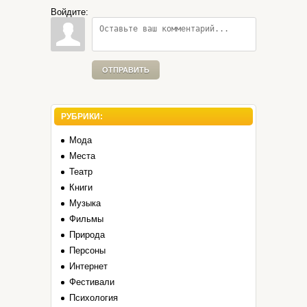
Войдите:
ОТПРАВИТЬ
РУБРИКИ:
Мода
Места
Театр
Книги
Музыка
Фильмы
Природа
Персоны
Интернет
Фестивали
Психология