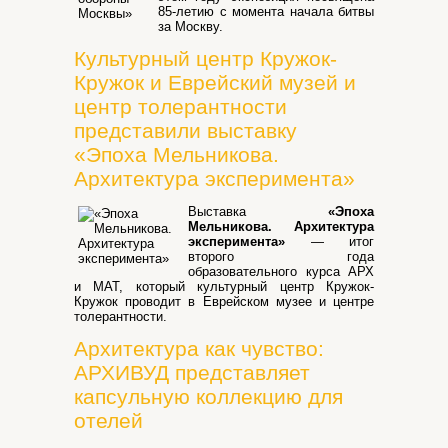
85-летию с момента начала битвы
за Москву.
Культурный центр Кружок-
Кружок и Еврейский музей и
центр толерантности
представили выставку
«Эпоха Мельникова.
Архитектура эксперимента»
Выставка
«Эпоха
Мельникова. Архитектура
эксперимента»
— итог
второго года
образовательного курса АРХ
и МАТ, который культурный центр Кружок-
Кружок проводит в Еврейском музее и центре
толерантности.
Архитектура как чувство:
АРХИВУД представляет
капсульную коллекцию для
отелей