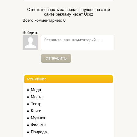
Ответственность за появляющуюся на этом
сайте рекламу несет Ucoz
Всего комментариев
:
0
Войдите:
ОТПРАВИТЬ
РУБРИКИ:
Мода
Места
Театр
Книги
Музыка
Фильмы
Природа