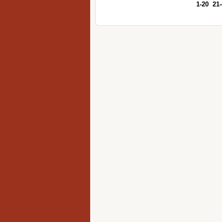
1-20
21-