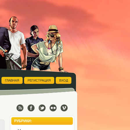
ГЛАВНАЯ
РЕГИСТРАЦИЯ
ВХОД
РУБРИКИ: