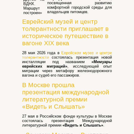
посвященная развитию
комфортной городской среды для
владельцев питомцев.
Еврейский музей и центр
толерантности приглашает в
историческое путешествие в
вагоне XIX века
28 мая 2026 года в
Еврейском музее и центре
толерантности
состоялась презентация новой
инсталляции под названием
«Мемуары
еврейских миграций»
, исследующей опыт
миграции через метафору железнодорожного
вагона и судеб его пассажиров.
В Москве прошла
презентация международной
литературной премии
«Видеть и Слышать»
27 мая в Российском фонде культуры в Москве
состоялась презентация Международной
литературной премии
«Видеть и Слышать»
.