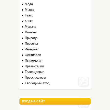
Мода
Места
Театр
Книги
Музыка
Фильмы
Природа
Персоны
Интернет
Фестивали
Психология
Презентации
Телевидение
Пресс-релизы
Свободный вход
ВХОД НА САЙТ